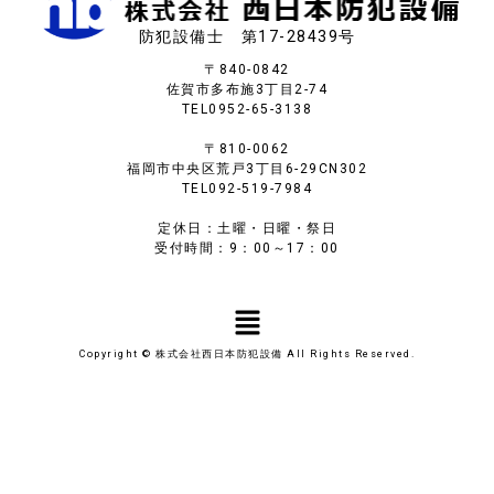
防犯設備士 第17-28439号
〒840-0842
佐賀市多布施3丁目2-74
TEL
0952-65-3138
〒810-0062
福岡市中央区荒戸3丁目6-29CN302
TEL
092-519-7984
定休日：土曜・日曜・祭日
受付時間：9：00～17：00
Copyright © 株式会社西日本防犯設備 All Rights Reserved.