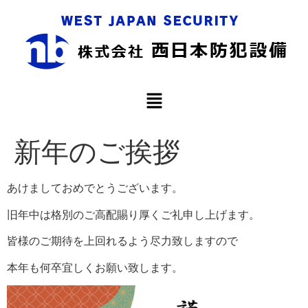
新年のご挨拶
あけましておめでとうございます。
旧年中は格別のご高配賜り厚くご礼申し上げます。
皆様のご期待を上回れるよう尽力致しますので
本年も何卒宜しくお願い致します。