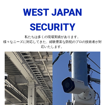
WEST JAPAN
SECURITY
私たちは多くの現場実績があります。
様々なニーズに対応してきた、経験豊富な防犯のプロの技術者が対
応いたします。