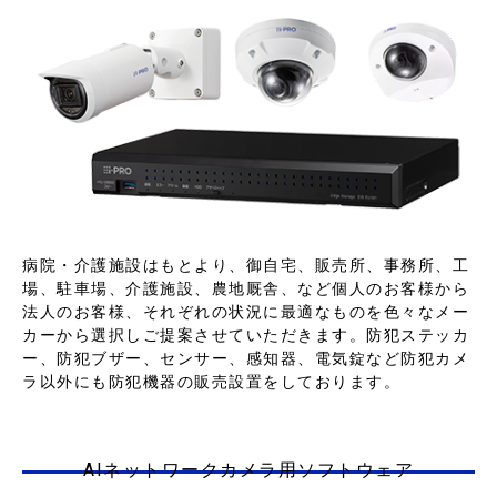
病院・介護施設はもとより、御自宅、販売所、事務所、工
場、駐車場、介護施設、農地厩舎、など個人のお客様から
法人のお客様、それぞれの状況に最適なものを色々なメー
カーから選択しご提案させていただきます。防犯ステッカ
ー、防犯ブザー、センサー、感知器、電気錠など防犯カメ
ラ以外にも防犯機器の販売設置をしております。
AIネットワークカメラ用ソフトウェア