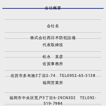
会社概要
会社名
株式会社西日本防犯設備
代表取締役
松永 直彦
佐賀事務所
佐賀市多布施3丁目2-74 TEL0952-65-3138
福岡営業所
福岡市中央区荒戸3丁目6-29CN302 TEL092-
519-7984