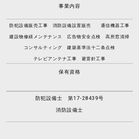
事業内容
防犯設備販売工事 消防設備設置販売 通信機器工事
建設物修繕メンテナンス 広告物安全点検 高所窓清掃
コンサルティング 建築基準法十二条点検
テレビアンテナ工事 避雷針工事
保有資格
防犯設備士 第17-28439号
消防設備士