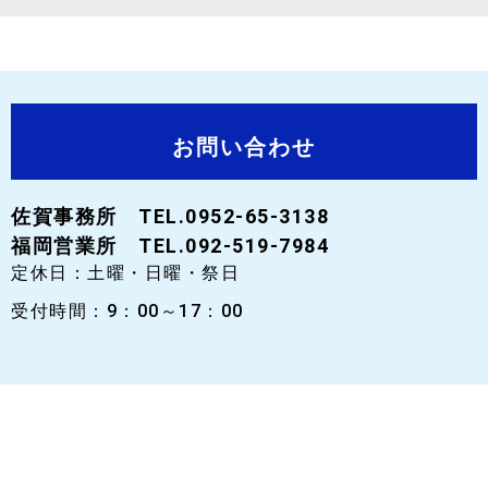
お問い合わせ
佐賀事務所 TEL.0952-65-3138
福岡営業所 TEL.092-519-7984
定休日：土曜・日曜・祭日
受付時間：9：00～17：00