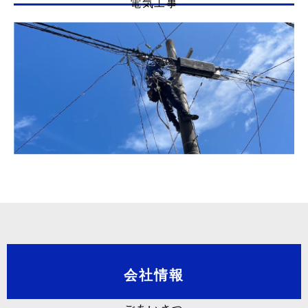
電気工事
会社情報