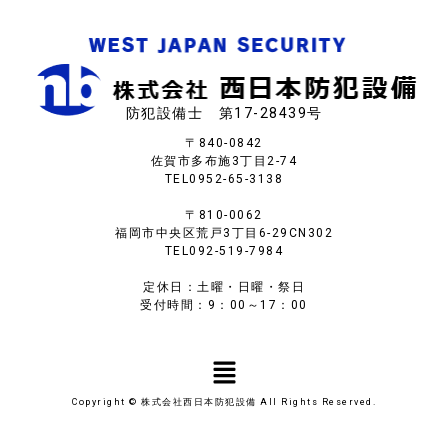
防犯設備士 第17-28439号
〒840-0842
佐賀市多布施3丁目2-74
TEL
0952-65-3138
〒810-0062
福岡市中央区荒戸3丁目6-29CN302
TEL
092-519-7984
定休日：土曜・日曜・祭日
受付時間：9：00～17：00
Copyright © 株式会社西日本防犯設備 All Rights Reserved.