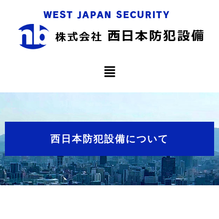
西日本防犯設備について