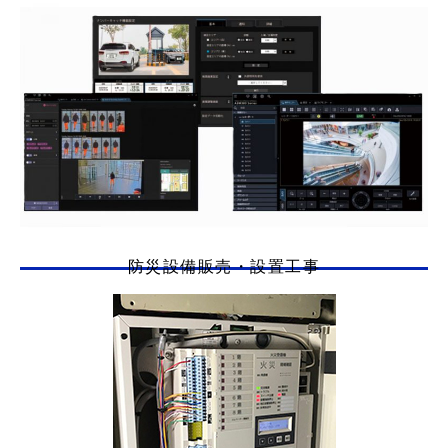
防災設備販売・設置工事